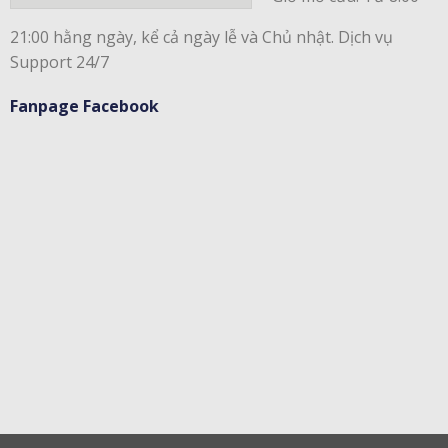
21:00 hằng ngày, kể cả ngày lễ và Chủ nhật. Dịch vụ
Support 24/7
Fanpage Facebook