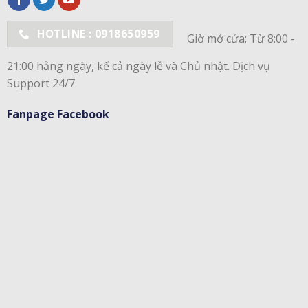
HOTLINE : 0918650959
Giờ mở cửa: Từ 8:00 -
21:00 hằng ngày, kể cả ngày lễ và Chủ nhật. Dịch vụ
Support 24/7
Fanpage Facebook