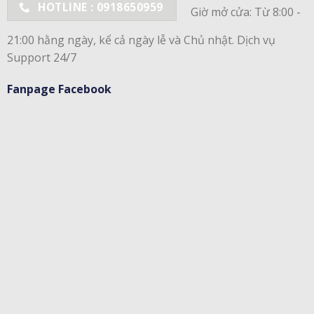
HOTLINE : 0918650959
Giờ mở cửa: Từ 8:00 -
21:00 hằng ngày, kể cả ngày lễ và Chủ nhật. Dịch vụ
Support 24/7
Fanpage Facebook