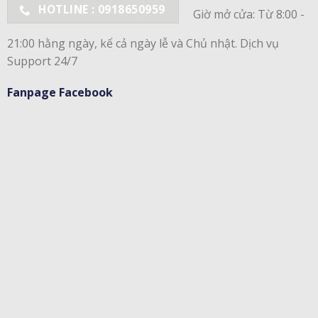
HOTLINE : 0918650959
Giờ mở cửa: Từ 8:00 -
21:00 hằng ngày, kể cả ngày lễ và Chủ nhật. Dịch vụ
Support 24/7
Fanpage Facebook