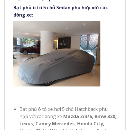
Bạt phủ ô tô 5 chỗ Sedan phù hợp với các
dòng xe:
Bạt phủ ô tô xe hơi 5 chỗ Hatchback phù
hợp với các dòng xe
Mazda 2/3/6, Bmw 320,
Lexus, Camry Mercedes, Honda City,