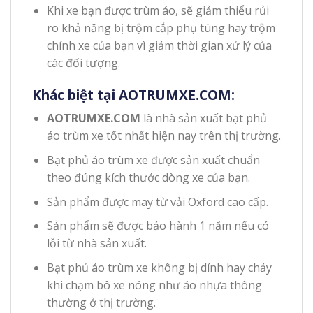
Khi xe bạn được trùm áo, sẽ giảm thiểu rủi
ro khả năng bị trộm cắp phụ tùng hay trộm
chính xe của bạn vì giảm thời gian xử lý của
các đối tượng.
Khác biệt tại
AOTRUMXE.COM
:
AOTRUMXE.COM
là nhà sản xuất bạt phủ
áo trùm xe tốt nhất hiện nay trên thị trường.
Bạt phủ áo trùm xe được sản xuất chuẩn
theo đúng kích thước dòng xe của bạn.
Sản phẩm được may từ vải Oxford cao cấp.
Sản phẩm sẽ được bảo hành 1 năm nếu có
lỗi từ nhà sản xuất.
Bạt phủ áo trùm xe không bị dính hay chảy
khi chạm bô xe nóng như áo nhựa thông
thường ở thị trường.